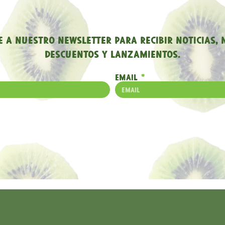
e a nuestro newsletter para recibir noticias, 
descuentos y lanzamientos.
Email