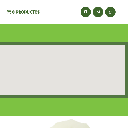
0 productos