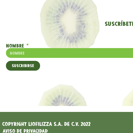
Suscríbet
Nombre
Suscribirse
COPYRIGHT LIOFILIZZA S.A. DE C.V. 2022
Aviso de Privacidad