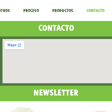
otros
Proceso
Productos
Contacto
CONTACTO
NEWSLETTER