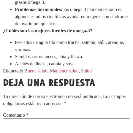
grasos omega 3.
Problemas hormonales:
los omega 3 han demostrado en
algunos estudios científicos ayudar en mujeres con síndrome
de ovario poliquístico.
¿Cuáles son las mejores fuentes de omega-3?
Pescados de agua fría como trucha, salmón, atún, arenque,
sardinas.
Semillas como nueces, chía y linaza.
Aceites de linaza, canola y soya.
Etiquetado
Buena salud
,
Mantener salud
,
Salud
Deja una respuesta
Tu dirección de correo electrónico no será publicada.
Los campos
obligatorios están marcados con
*
Comentario
*