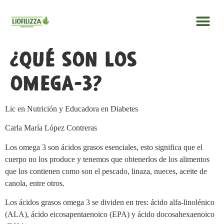
¿Qué son los
Omega-3?
Lic en Nutrición y Educadora en Diabetes
Carla María López Contreras
Los omega 3 son ácidos grasos esenciales, esto significa que el
cuerpo no los produce y tenemos que obtenerlos de los alimentos
que los contienen como son el pescado, linaza, nueces, aceite de
canola, entre otros.
Los ácidos grasos omega 3 se dividen en tres: ácido alfa-linolénico
(ALA), ácido eicosapentaenoico (EPA) y ácido docosahexaenoico