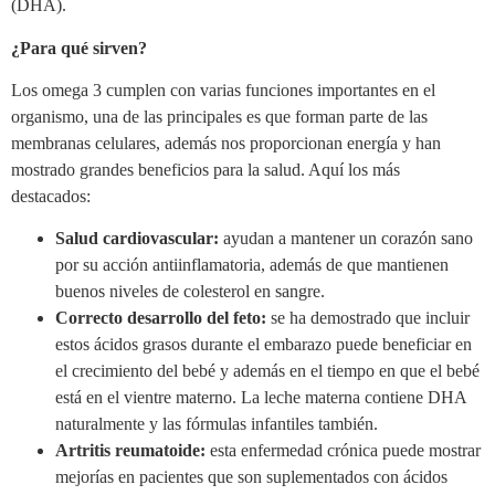
(DHA).
¿Para qué sirven?
Los omega 3 cumplen con varias funciones importantes en el
organismo, una de las principales es que forman parte de las
membranas celulares, además nos proporcionan energía y han
mostrado grandes beneficios para la salud. Aquí los más
destacados:
Salud cardiovascular:
ayudan a mantener un corazón sano
por su acción antiinflamatoria, además de que mantienen
buenos niveles de colesterol en sangre.
Correcto desarrollo del feto:
se ha demostrado que incluir
estos ácidos grasos durante el embarazo puede beneficiar en
el crecimiento del bebé y además en el tiempo en que el bebé
está en el vientre materno. La leche materna contiene DHA
naturalmente y las fórmulas infantiles también.
Artritis reumatoide:
esta enfermedad crónica puede mostrar
mejorías en pacientes que son suplementados con ácidos